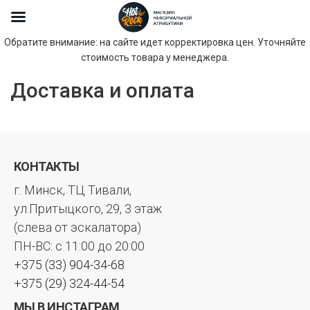
Обратите внимание: на сайте идет корректировка цен. Уточняйте
стоимость товара у менеджера.
Доставка и оплата
КОНТАКТЫ
г. Минск, ТЦ Тивали,
ул.Притыцкого, 29, 3 этаж
(слева от эскалатора)
ПН-ВС: с 11:00 до 20:00
+375 (33) 904-34-68
+375 (29) 324-44-54
МЫ В ИНСТАГРАМ