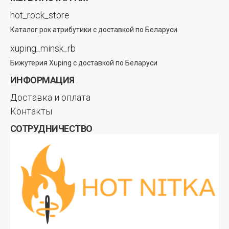
hot_rock_store
Каталог рок атрибутики с доставкой по Беларуси
xuping_minsk_rb
Бижутерия Xuping с доставкой по Беларуси
ИНФОРМАЦИЯ
Доставка и оплата
Контакты
СОТРУДНИЧЕСТВО