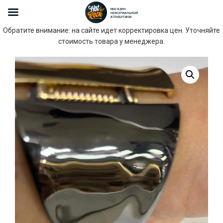
Обратите внимание: на сайте идет корректировка цен. Уточняйте
стоимость товара у менеджера.