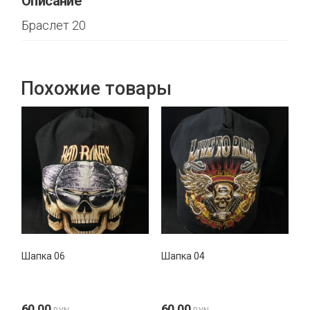
Описание
Браслет 20
Похожие товары
Шапка 06
Шапка 04
60,00
60,00