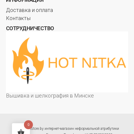
Доставка и оплата
Контакты
СОТРУДНИЧЕСТВО
Вышивка и шелкография в Минске
0
© hotrockstore.by интернет-магазин неформальной атрибутики