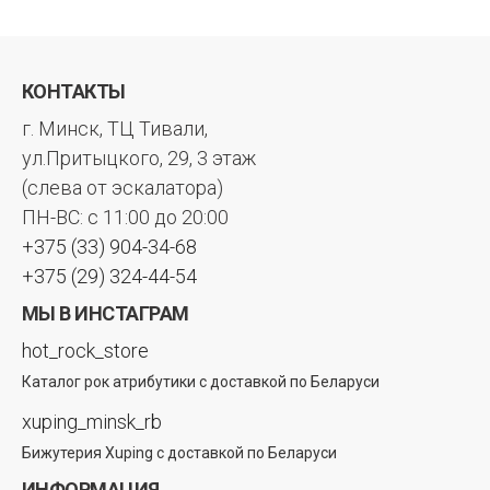
КОНТАКТЫ
г. Минск, ТЦ Тивали,
ул.Притыцкого, 29, 3 этаж
(слева от эскалатора)
ПН-ВС: с 11:00 до 20:00
+375 (33) 904-34-68
+375 (29) 324-44-54
МЫ В ИНСТАГРАМ
hot_rock_store
Каталог рок атрибутики с доставкой по Беларуси
xuping_minsk_rb
Бижутерия Xuping с доставкой по Беларуси
ИНФОРМАЦИЯ