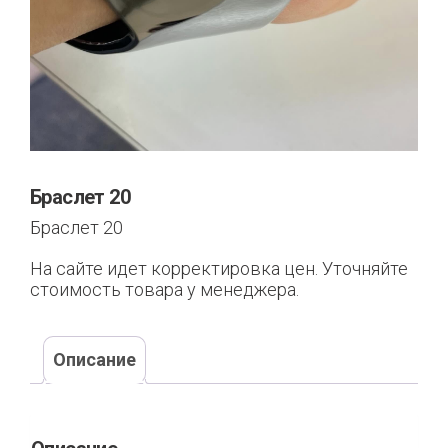
Браслет 20
Браслет 20
На сайте идет корректировка цен. Уточняйте
стоимость товара у менеджера.
Описание