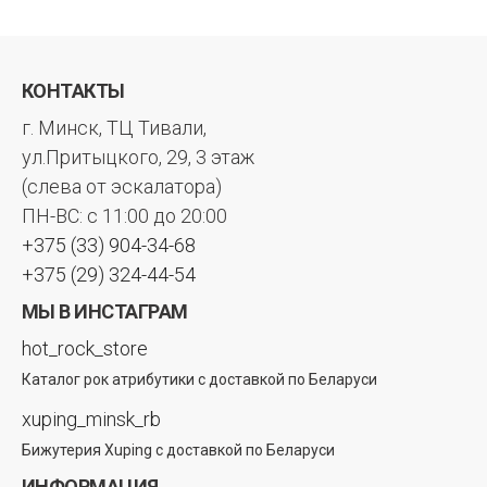
КОНТАКТЫ
г. Минск, ТЦ Тивали,
ул.Притыцкого, 29, 3 этаж
(слева от эскалатора)
ПН-ВС: с 11:00 до 20:00
+375 (33) 904-34-68
+375 (29) 324-44-54
МЫ В ИНСТАГРАМ
hot_rock_store
Каталог рок атрибутики с доставкой по Беларуси
xuping_minsk_rb
Бижутерия Xuping с доставкой по Беларуси
ИНФОРМАЦИЯ