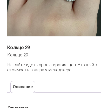
Кольцо 29
Кольцо 29
На сайте идет корректировка цен. Уточняйте
стоимость товара у менеджера.
Описание