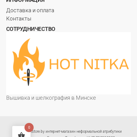
Доставка и оплата
Контакты
СОТРУДНИЧЕСТВО
Вышивка и шелкография в Минске
0
© hotrockstore.by интернет-магазин неформальной атрибутики