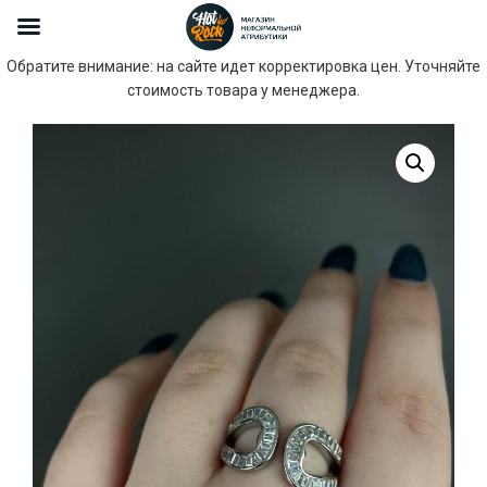
Обратите внимание: на сайте идет корректировка цен. Уточняйте
стоимость товара у менеджера.