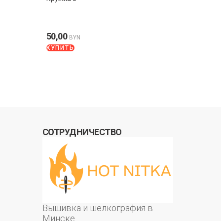
50,00
BYN
КУПИТЬ
СОТРУДНИЧЕСТВО
Вышивка и шелкография в
Минске