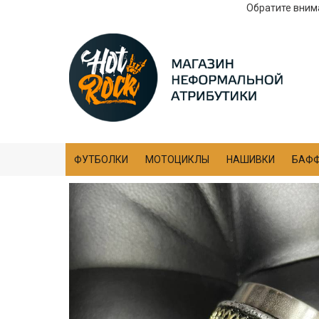
Обратите внима
ФУТБОЛКИ
МОТОЦИКЛЫ
НАШИВКИ
БАФ