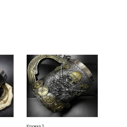
Кружка 3