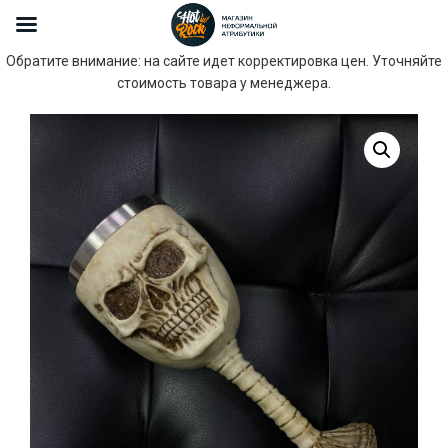
Обратите внимание: на сайте идет корректировка цен. Уточняйте
стоимость товара у менеджера.