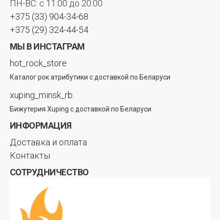
ПН-ВС: с 11:00 до 20:00
+375 (33) 904-34-68
+375 (29) 324-44-54
МЫ В ИНСТАГРАМ
hot_rock_store
Каталог рок атрибутики с доставкой по Беларуси
xuping_minsk_rb
Бижутерия Xuping с доставкой по Беларуси
ИНФОРМАЦИЯ
Доставка и оплата
Контакты
СОТРУДНИЧЕСТВО