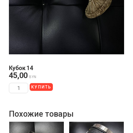
Кубок 14
45,00
BYN
КУПИТЬ
Похожие товары