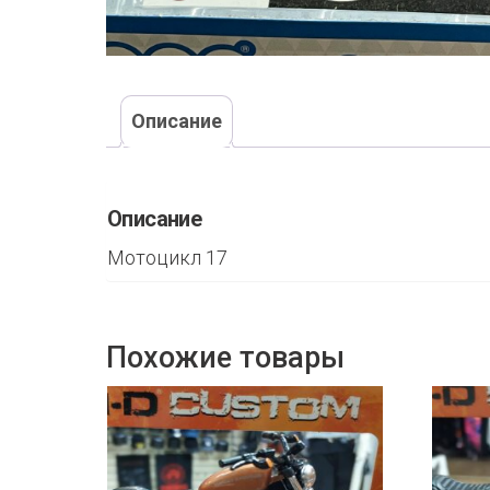
Описание
Описание
Мотоцикл 17
Похожие товары