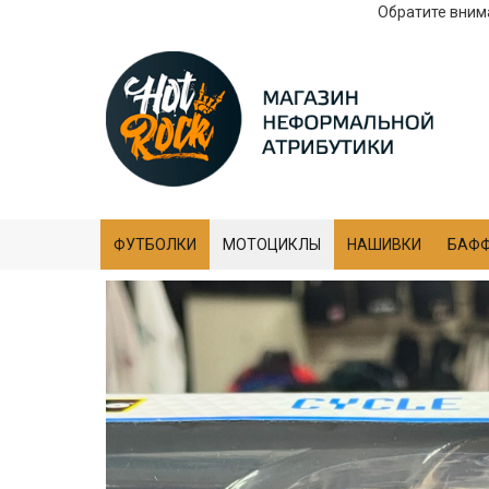
Обратите внима
ФУТБОЛКИ
МОТОЦИКЛЫ
НАШИВКИ
БАФ