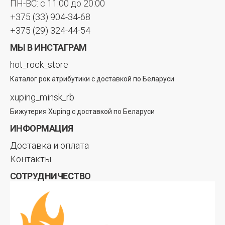
ПН-ВС: с 11:00 до 20:00
+375 (33) 904-34-68
+375 (29) 324-44-54
МЫ В ИНСТАГРАМ
hot_rock_store
Каталог рок атрибутики с доставкой по Беларуси
xuping_minsk_rb
Бижутерия Xuping с доставкой по Беларуси
ИНФОРМАЦИЯ
Доставка и оплата
Контакты
СОТРУДНИЧЕСТВО