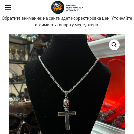
Обратите внимание: на сайте идет корректировка цен. Уточняйте
стоимость товара у менеджера.