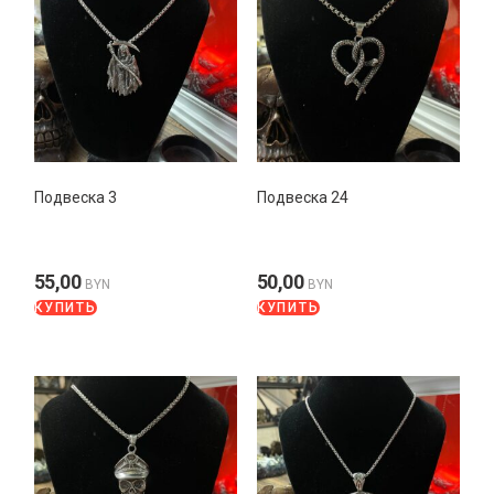
Подвеска 3
Подвеска 24
55,00
50,00
BYN
BYN
КУПИТЬ
КУПИТЬ