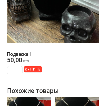
Подвеска 1
50,00
BYN
КУПИТЬ
Похожие товары