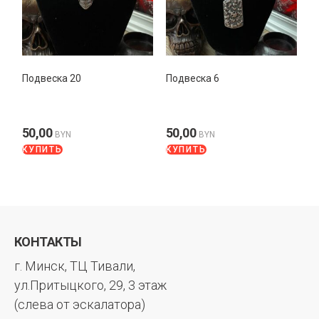
Подвеска 20
Подвеска 6
50,00
50,00
BYN
BYN
КУПИТЬ
КУПИТЬ
КОНТАКТЫ
г. Минск, ТЦ Тивали,
ул.Притыцкого, 29, 3 этаж
(слева от эскалатора)