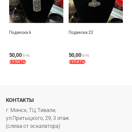
Подвеска 6
Подвеска 23
50,00
50,00
BYN
BYN
КУПИТЬ
КУПИТЬ
КОНТАКТЫ
г. Минск, ТЦ Тивали,
ул.Притыцкого, 29, 3 этаж
(слева от эскалатора)