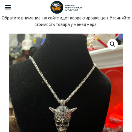
Обратите внимание: на сайте идет корректировка цен. Уточняйте
стоимость товара у менеджера.