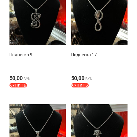
Подвеска 9
Подвеска 17
50,00
50,00
BYN
BYN
КУПИТЬ
КУПИТЬ