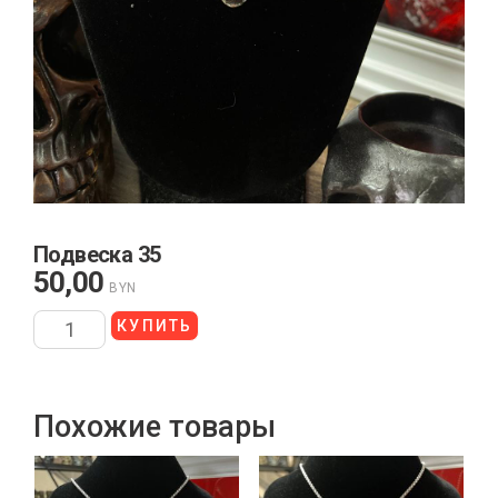
Подвеска 35
50,00
BYN
КУПИТЬ
Похожие товары