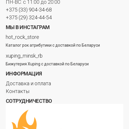
ПН-ВС: с 11:00 до 20:00
+375 (33) 904-34-68
+375 (29) 324-44-54
МЫ В ИНСТАГРАМ
hot_rock_store
Каталог рок атрибутики с доставкой по Беларуси
xuping_minsk_rb
Бижутерия Xuping с доставкой по Беларуси
ИНФОРМАЦИЯ
Доставка и оплата
Контакты
СОТРУДНИЧЕСТВО