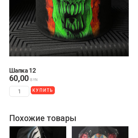
Шапка 12
60,00
BYN
КУПИТЬ
Похожие товары