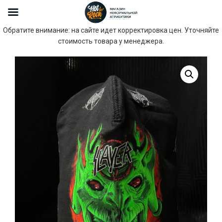
Обратите внимание: на сайте идет корректировка цен. Уточняйте
стоимость товара у менеджера.