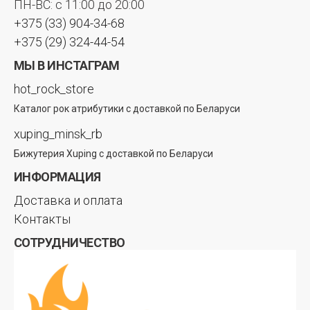
ПН-ВС: с 11:00 до 20:00
+375 (33) 904-34-68
+375 (29) 324-44-54
МЫ В ИНСТАГРАМ
hot_rock_store
Каталог рок атрибутики с доставкой по Беларуси
xuping_minsk_rb
Бижутерия Xuping с доставкой по Беларуси
ИНФОРМАЦИЯ
Доставка и оплата
Контакты
СОТРУДНИЧЕСТВО