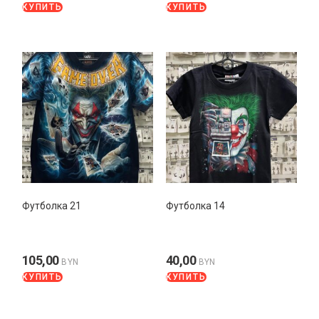
КУПИТЬ
КУПИТЬ
Футболка 21
Футболка 14
105,00
40,00
BYN
BYN
КУПИТЬ
КУПИТЬ