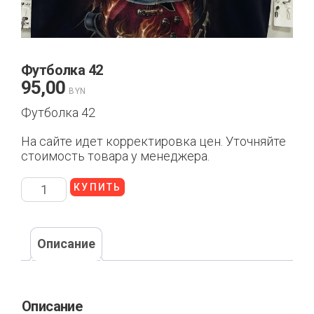
Футболка 42
95,00
BYN
Футболка 42
На сайте идет корректировка цен. Уточняйте
стоимость товара у менеджера.
КУПИТЬ
Описание
Описание