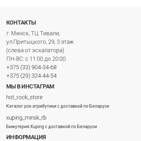
КОНТАКТЫ
г. Минск, ТЦ Тивали,
ул.Притыцкого, 29, 3 этаж
(слева от эскалатора)
ПН-ВС: с 11:00 до 20:00
+375 (33) 904-34-68
+375 (29) 324-44-54
МЫ В ИНСТАГРАМ
hot_rock_store
Каталог рок атрибутики с доставкой по Беларуси
xuping_minsk_rb
Бижутерия Xuping с доставкой по Беларуси
ИНФОРМАЦИЯ