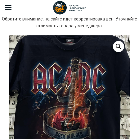
Обратите внимание: на сайте идет корректировка цен. Уточняйте
стоимость товара у менеджера.