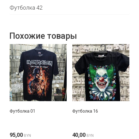
Футболка 42
Похожие товары
Футболка 01
Футболка 16
95,00
40,00
BYN
BYN