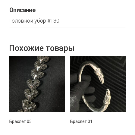
Описание
Головной убор #130
Похожие товары
Браслет 05
Браслет 01