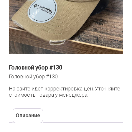
Головной убор #130
Головной убор #130
На сайте идет корректировка цен. Уточняйте
стоимость товара у менеджера.
Описание