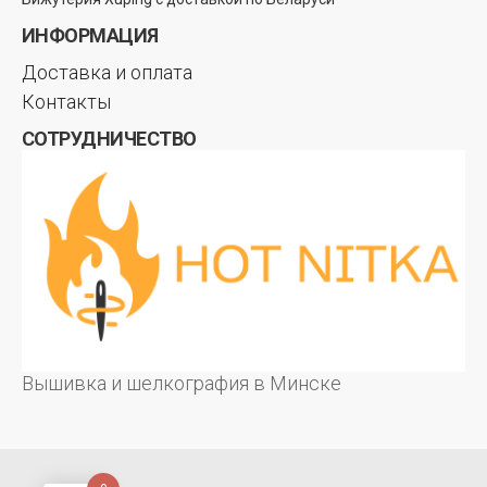
ИНФОРМАЦИЯ
Доставка и оплата
Контакты
СОТРУДНИЧЕСТВО
Вышивка и шелкография в Минске