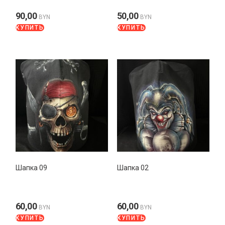
90,00
50,00
BYN
BYN
КУПИТЬ
КУПИТЬ
Шапка 09
Шапка 02
60,00
60,00
BYN
BYN
КУПИТЬ
КУПИТЬ