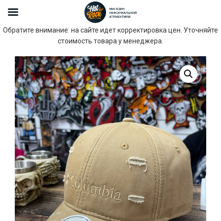
Обратите внимание: на сайте идет корректировка цен. Уточняйте
стоимость товара у менеджера.