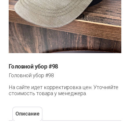
Головной убор #98
Головной убор #98
На сайте идет корректировка цен. Уточняйте
стоимость товара у менеджера.
Описание