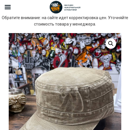
Обратите внимание: на сайте идет корректировка цен. Уточняйте
стоимость товара у менеджера.