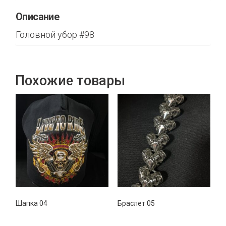
Описание
Головной убор #98
Похожие товары
Шапка 04
Браслет 05