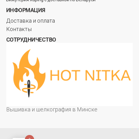
ИНФОРМАЦИЯ
Доставка и оплата
Контакты
СОТРУДНИЧЕСТВО
Вышивка и шелкография в Минске