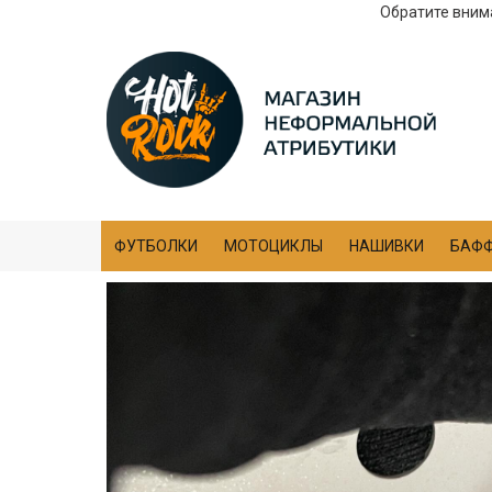
Обратите внима
ФУТБОЛКИ
МОТОЦИКЛЫ
НАШИВКИ
БАФ