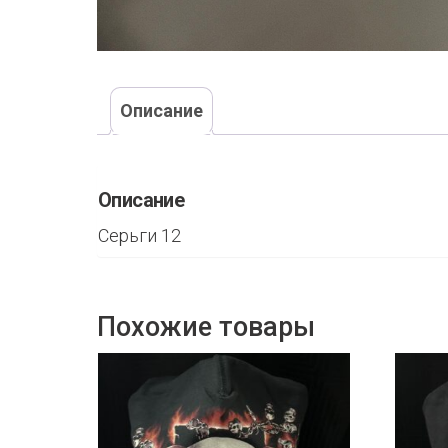
Описание
Описание
Серьги 12
Похожие товары