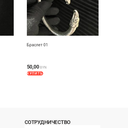
Браслет 01
50,00
BYN
КУПИТЬ
СОТРУДНИЧЕСТВО