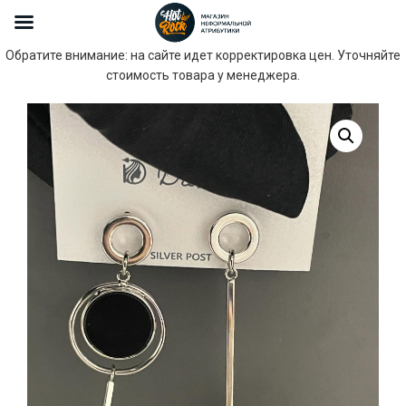
Обратите внимание: на сайте идет корректировка цен. Уточняйте
стоимость товара у менеджера.