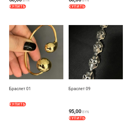
BYN
BYN
КУПИТЬ
КУПИТЬ
Браслет 01
Браслет 09
КУПИТЬ
95,00
BYN
КУПИТЬ