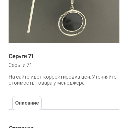
Серьги 71
Серьги 71
На сайте идет корректировка цен. Уточняйте
стоимость товара у менеджера.
Описание