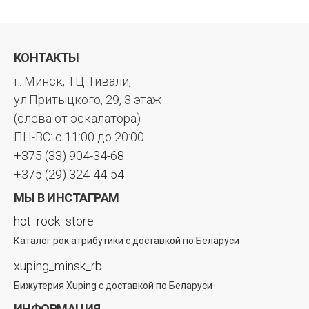
КОНТАКТЫ
г. Минск, ТЦ Тивали,
ул.Притыцкого, 29, 3 этаж
(слева от эскалатора)
ПН-ВС: с 11:00 до 20:00
+375 (33) 904-34-68
+375 (29) 324-44-54
МЫ В ИНСТАГРАМ
hot_rock_store
Каталог рок атрибутики с доставкой по Беларуси
xuping_minsk_rb
Бижутерия Xuping с доставкой по Беларуси
ИНФОРМАЦИЯ