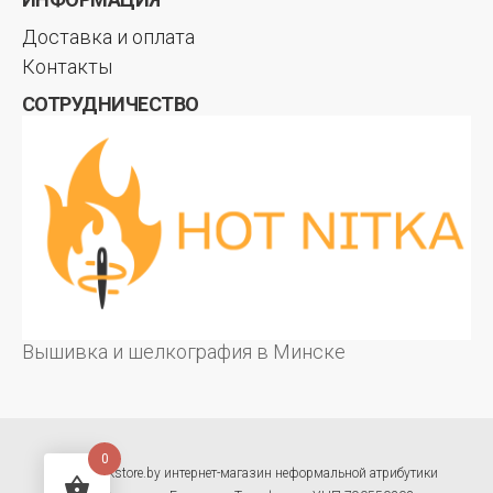
Доставка и оплата
Контакты
СОТРУДНИЧЕСТВО
Вышивка и шелкография в Минске
0
© hotrockstore.by интернет-магазин неформальной атрибутики