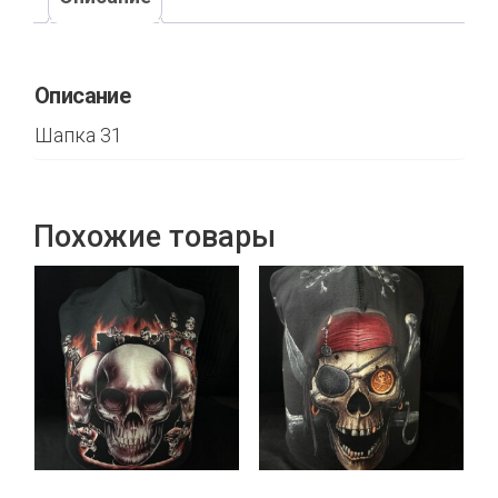
Описание
Шапка 31
Похожие товары