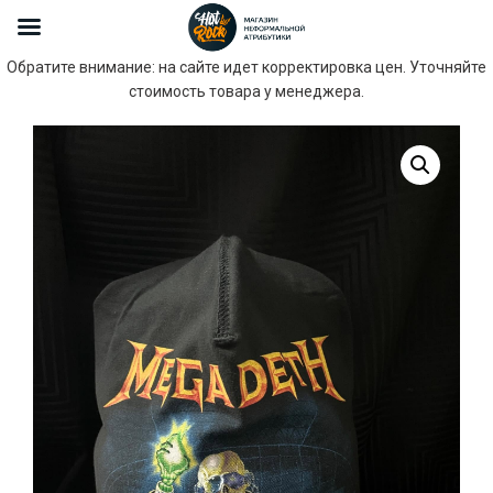
Обратите внимание: на сайте идет корректировка цен. Уточняйте
стоимость товара у менеджера.