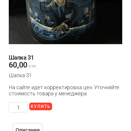
Шапка 31
60,00
BYN
Шапка 31
На сайте идет корректировка цен. Уточняйте
стоимость товара у менеджера.
КУПИТЬ
Описание