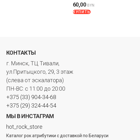
60,00
BYN
КУПИТЬ
КОНТАКТЫ
г. Минск, ТЦ Тивали,
ул.Притыцкого, 29, 3 этаж
(слева от эскалатора)
ПН-ВС: с 11:00 до 20:00
+375 (33) 904-34-68
+375 (29) 324-44-54
МЫ В ИНСТАГРАМ
hot_rock_store
Каталог рок атрибутики с доставкой по Беларуси