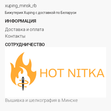
xuping_minsk_rb
Бижутерия Xuping с доставкой по Беларуси
ИНФОРМАЦИЯ
Доставка и оплата
Контакты
СОТРУДНИЧЕСТВО
Вышивка и шелкография в Минске