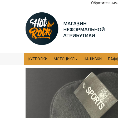
Обратите внима
ФУТБОЛКИ
МОТОЦИКЛЫ
НАШИВКИ
БАФ