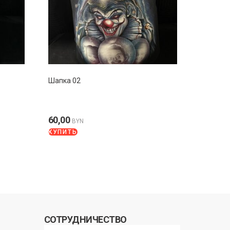
Шапка 02
60,00
BYN
КУПИТЬ
СОТРУДНИЧЕСТВО