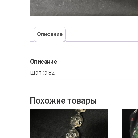
Описание
Описание
Шапка 82
Похожие товары